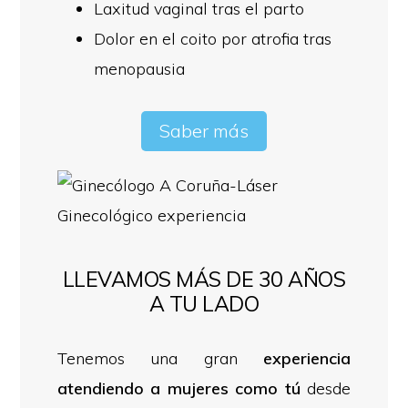
Laxitud vaginal tras el parto
Dolor en el coito por atrofia tras
menopausia
Saber más
LLEVAMOS MÁS DE 30 AÑOS
A TU LADO
Tenemos una gran
experiencia
atendiendo a mujeres como tú
desde