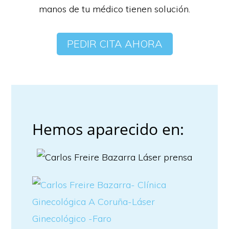
manos de tu médico tienen solución.
PEDIR CITA AHORA
Hemos aparecido en: