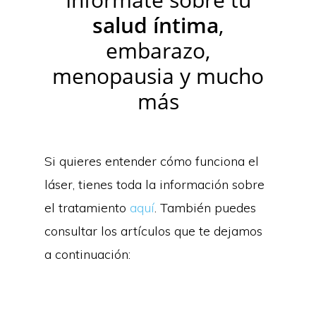
salud íntima
,
embarazo,
menopausia y mucho
más
Si quieres entender cómo funciona el
láser, tienes toda la información sobre
el tratamiento
aquí
. También puedes
consultar los artículos que te dejamos
a continuación: