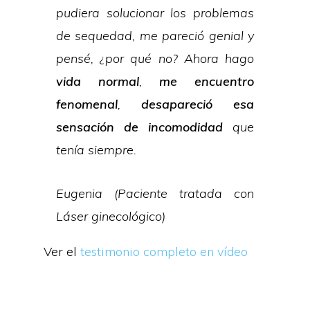
pudiera solucionar los problemas
de sequedad, me pareció genial y
pensé, ¿por qué no? Ahora hago
vida normal
,
me encuentro
fenomenal
,
desapareció esa
sensación de incomodidad
que
tenía siempre.
Eugenia (Paciente tratada con
Láser ginecológico)
Ver el
testimonio completo en vídeo