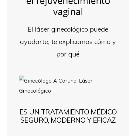
el rejuvenecimiento
vaginal
El láser ginecológico puede
ayudarte, te explicamos cómo y
por qué
ES UN TRATAMIENTO MÉDICO
SEGURO, MODERNO Y EFICAZ