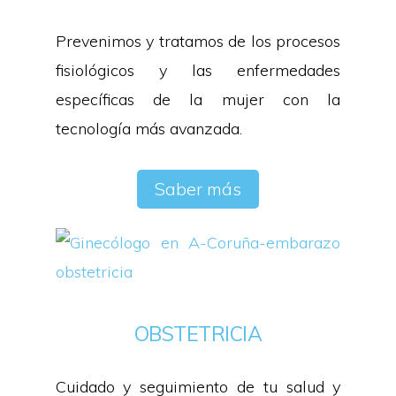
Prevenimos y tratamos de los procesos
fisiológicos y las enfermedades
específicas de la mujer con la
tecnología más avanzada.
Saber más
OBSTETRICIA
Cuidado y seguimiento de tu salud y