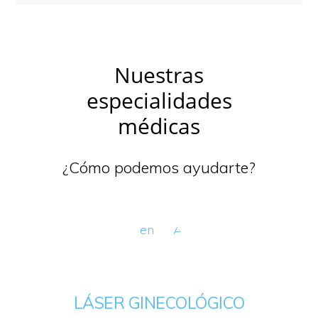
Nuestras
especialidades
médicas
¿Cómo podemos ayudarte?
LÁSER GINECOLÓGICO