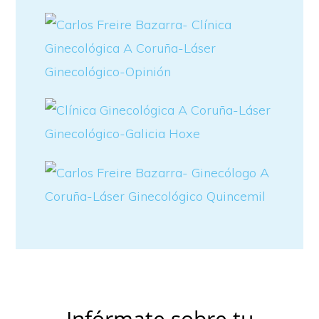
Infórmate sobre tu