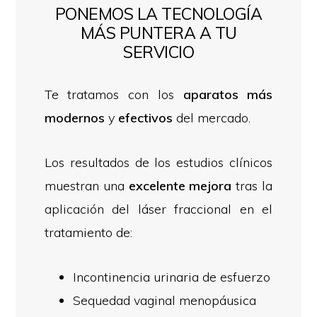
PONEMOS LA TECNOLOGÍA
MÁS PUNTERA A TU
SERVICIO
Te tratamos con los
aparatos más
modernos
y
efectivos
del mercado.
Los resultados de los estudios clínicos
muestran una
excelente mejora
tras la
aplicación del láser fraccional en el
tratamiento de:
Incontinencia urinaria de esfuerzo
Sequedad vaginal menopáusica