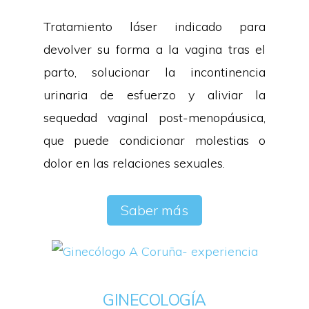
Tratamiento láser indicado para
devolver su forma a la vagina tras el
parto, solucionar la incontinencia
urinaria de esfuerzo y aliviar la
sequedad vaginal post-menopáusica,
que puede condicionar molestias o
dolor en las relaciones sexuales.
Saber más
GINECOLOGÍA