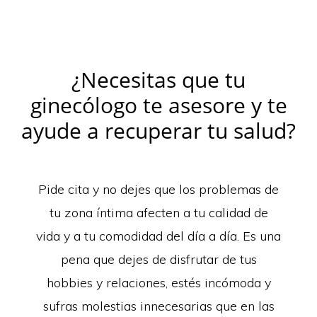
¿Necesitas que tu
ginecólogo te asesore y te
ayude a recuperar tu salud?
Pide cita y no dejes que los problemas de
tu zona íntima afecten a tu calidad de
vida y a tu comodidad del día a día. Es una
pena que dejes de disfrutar de tus
hobbies y relaciones, estés incómoda y
sufras molestias innecesarias que en las