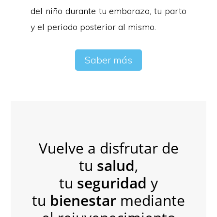
del niño durante tu embarazo, tu parto
y el periodo posterior al mismo.
Saber más
Vuelve a disfrutar de
tu
salud
,
tu
seguridad
y
tu
bienestar
mediante