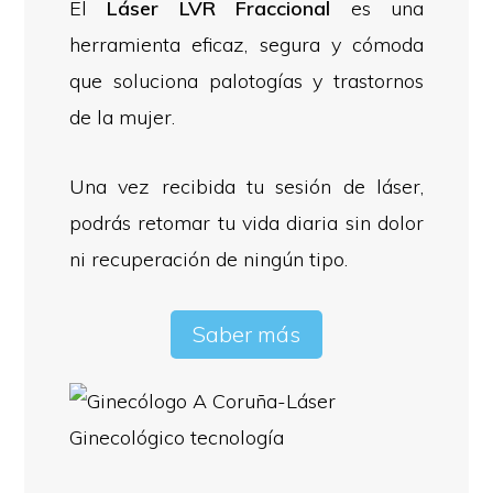
El
Láser LVR Fraccional
es una
herramienta eficaz, segura y cómoda
que soluciona palotogías y trastornos
de la mujer.
Una vez recibida tu sesión de láser,
podrás retomar tu vida diaria sin dolor
ni recuperación de ningún tipo.
Saber más