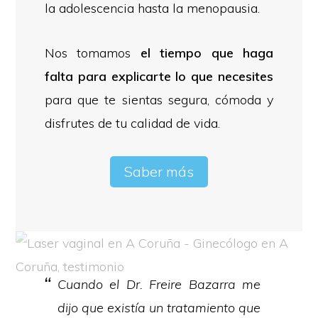
la adolescencia hasta la menopausia.
Nos tomamos
el tiempo que haga
falta para explicarte lo que necesites
para que te sientas segura, cómoda y
disfrutes de tu calidad de vida.
Saber más
Cuando el Dr. Freire Bazarra me
dijo que existía un tratamiento que