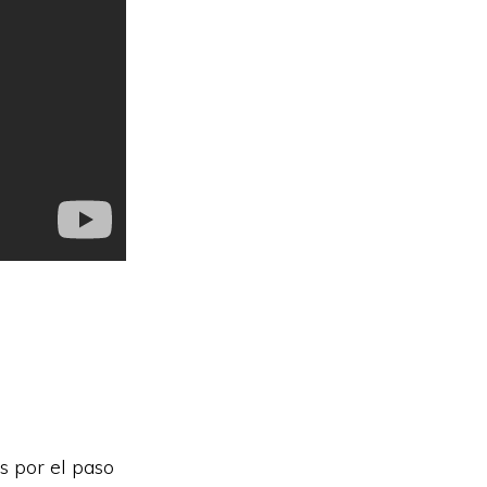
s por el paso