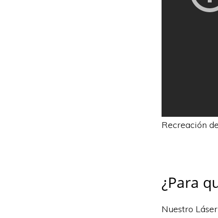
Recreación de 
¿Para qu
Nuestro Láser 