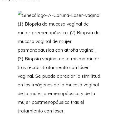
(1) Biopsia de mucosa vaginal de
mujer premenopáusica. (2) Biopsia de
mucosa vaginal de mujer
posmenopáusica con atrofia vaginal.
(3) Biopsia vaginal de la misma mujer
tras recibir tratamiento con láser
vaginal. Se puede apreciar la similitud
en las imágenes de la mucosa vaginal
de la mujer premenopáusica y de la
mujer postmenopáusica tras el
tratamiento con láser.