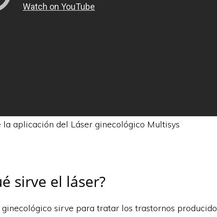
la aplicación del Láser ginecológico Multisys
é sirve el láser?
ginecológico sirve para tratar los trastornos producido