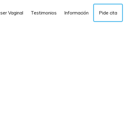
ser Vaginal
Testimonios
Información
Pide cita