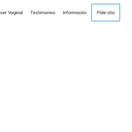
ser Vaginal
Testimonios
Información
Pide cita