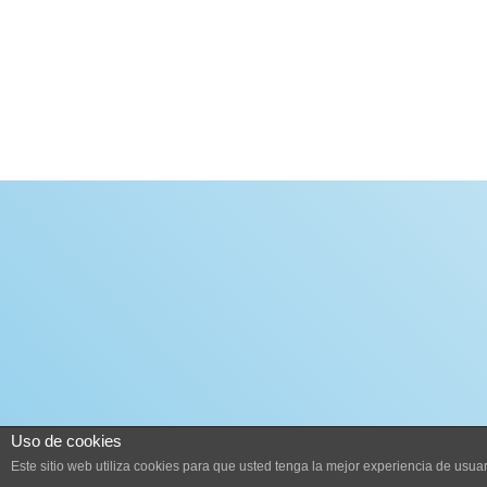
Uso de cookies
Este sitio web utiliza cookies para que usted tenga la mejor experiencia de us